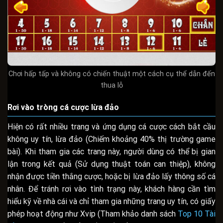
Chơi hấp tấp và không có chiến thuật một cách cụ thể dẫn đến
thua lỗ
Rơi vào tròng cá cược lừa đảo
Hiện có rất nhiều trang và ứng dụng cá cược cách bắt cầu
không uy tín, lừa đảo (Chiếm khoảng 40% thị trường game
bài). Khi tham gia các trang này, người dùng có thể bị gian
lận trong kết quả (Sử dụng thuật toán can thiệp), không
nhận được tiền thắng cược, hoặc bị lừa đảo lấy thông số cá
nhân. Để tránh rơi vào tình trạng này, khách hàng cần tìm
hiểu kỹ về nhà cái và chỉ tham gia những trang uy tín, có giấy
phép hoạt động như Xvip (Tham khảo danh sách
Top 10 Tài