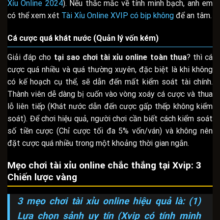
Xỉu Online 2024
). Nếu thắc mắc về tính minh bạch, anh em
có thể xem xét
Tài Xỉu Online XVIP có bịp không
để an tâm.
Cá cược quá khát nước (Quản lý vốn kém)
Giải đáp cho
tại sao chơi tài xỉu online toàn thua
? thì cá
cược quá nhiều và quá thường xuyên, đặc biệt là khi không
có kế hoạch cụ thể, sẽ dẫn đến mất kiểm soát tài chính.
Thành viên dễ dàng bị cuốn vào vòng xoáy cá cược và thua
lỗ liên tiếp (Khát nước dẫn đến cược gấp thếp không kiểm
soát). Để chơi hiệu quả, người chơi cần biết cách kiểm soát
số tiền cược (Chỉ cược tối đa 5% vốn/ván) và không nên
đặt cược quá nhiều trong một khoảng thời gian ngắn.
Mẹo chơi tài xỉu online chắc thắng tại Xvip: 3
Chiến lược vàng
3 mẹo chơi tài xỉu online hiệu quả là: (1)
Lựa chọn sảnh uy tín (Xvip có tính minh