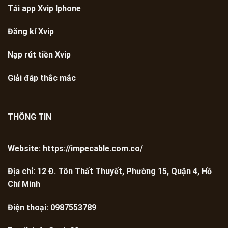
Tải app Xvip Iphone
Đăng kí Xvip
Nạp rút tiền Xvip
Giải đáp thắc mắc
THÔNG TIN
Website:
https://impecable.com.co/
Địa chỉ: 12 Đ. Tôn Thất Thuyết, Phường 15, Quận 4, Hồ
Chí Minh
Điện thoại: 0987553789