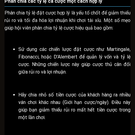
Phân chia các tỷ lệ cá cược một cách hợp lý
Phân chia tỷ lệ đặt cược hợp lý là yếu tố chốt để giảm thiểu
rủi ro và tối đa hóa lợi nhuận khi chơi tài xỉu. Một số mẹo
giúp hội viên phân chia tỷ lệ cược hiệu quả bao gồm:
Sử dụng các chiến lược đặt cược như Martingale,
Fibonacci, hoặc D’Alembert để quản lý vốn và tỷ lệ
cược. Những chiến lược này giúp cược thủ cân đối
giữa rủi ro và lợi nhuận.
Hãy chia nhỏ số tiền cược của khách hàng ra nhiều
ván chơi khác nhau (Giới hạn cược/ngày). Điều này
giúp bạn giảm thiểu rủi ro mất hết tiền cược trong
một lần chơi.