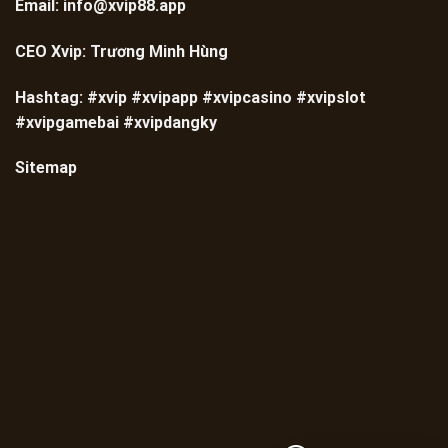
Email: info
@
xvip88.app
CEO Xvip:
Trương Minh Hùng
Hashtag: #xvip #xvipapp #xvipcasino #xvipslot
#xvipgamebai #xvipdangky
Sitemap