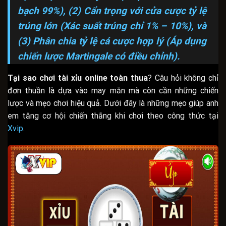
bạch 99%), (2) Cẩn trọng với cửa cược tỷ lệ
trúng lớn (Xác suất trúng chỉ 1% – 10%), và
(3) Phân chia tỷ lệ cá cược hợp lý (Áp dụng
chiến lược Martingale có điều chỉnh).
Tại sao chơi tài xỉu online toàn thua
? Câu hỏi không chỉ
đơn thuần là dựa vào may mắn mà còn cần những chiến
lược và mẹo chơi hiệu quả. Dưới đây là những mẹo giúp anh
em tăng cơ hội chiến thắng khi chơi theo công thức tại
Xvip
.