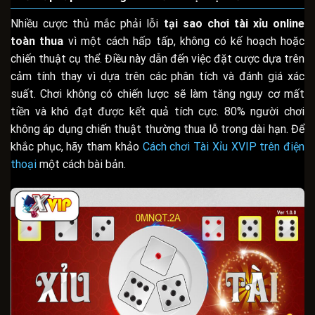
Nhiều cược thủ mắc phải lỗi
tại sao chơi tài xỉu online
toàn thua
vì một cách hấp tấp, không có kế hoạch hoặc
chiến thuật cụ thể. Điều này dẫn đến việc đặt cược dựa trên
cảm tính thay vì dựa trên các phân tích và đánh giá xác
suất. Chơi không có chiến lược sẽ làm tăng nguy cơ mất
tiền và khó đạt được kết quả tích cực. 80% người chơi
không áp dụng chiến thuật thường thua lỗ trong dài hạn. Để
khắc phục, hãy tham khảo
Cách chơi Tài Xỉu XVIP trên điện
thoại
một cách bài bản.