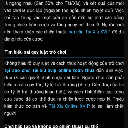
là ngang nhau (Gần 50% cho Tài/Xỉu), và kết quả của mỗi
ván chơi là độc lập (Nguyên tắc ngẫu nhiên tuyệt đối). Việc
chỉ tập trung vào một cửa sẽ dẫn đến sự mất cân bằng
trong chiến lược cược và tăng nguy cơ thua lỗ. Người chơi
nên tham khảo các chiến thuật
soi cầu Tài Xỉu XVIP
để đa
dạng hóa cửa cược.
Tìm hiểu sai quy luật trò chơi
Không hiểu rõ quy luật và cách thức hoạt động của trò chơi
tại sao chơi tài xỉu xvip online toàn thua
dẫn đến việc
đưa ra các quyết định cược sai lầm. Người chơi cần phải
hiểu rõ các quy tắc, tỷ lệ trả thưởng (Ví dụ: Cửa đôi, cửa ba
có tỷ lệ trả thưởng khác biệt), và cách tính điểm của từng
cửa cược để có thể đưa ra chiến lược cược hợp lý. Thiếu
kiến thức cơ bản về
Tài Xỉu Online XVIP
là sai lầm chết
người.
Chơi hấp tấp và không có chiến thuật cụ thể