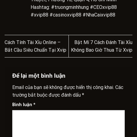
Hashtag: #truongminhhung #CEOxvip88
#xvip88 #casinoxvip88 #NhaCaixvip88
Cách Tính Tài Xỉu Online –
Bật Mí 7 Cách Đánh Tài Xỉu
Bắt Cầu Siêu Chuẩn Tại Xvip
Không Bao Giờ Thua Từ Xvip
Để lại một bình luận
Email của bạn sẽ không được hiển thị công khai.
Các
trường bắt buộc được đánh dấu
*
Bình luận
*