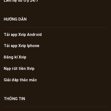
Liên hệ hỗ trợ 24/7
HƯỚNG DẪN
Tải app Xvip Android
Tải app Xvip Iphone
Đăng kí Xvip
Nạp rút tiền Xvip
Giải đáp thắc mắc
THÔNG TIN