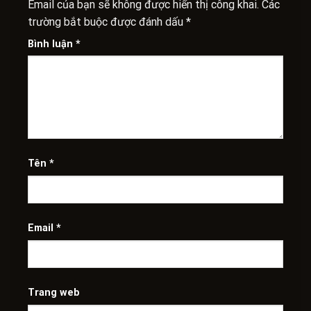
Email của bạn sẽ không được hiển thị công khai.
Các
trường bắt buộc được đánh dấu
*
Bình luận
*
Tên
*
Email
*
Trang web