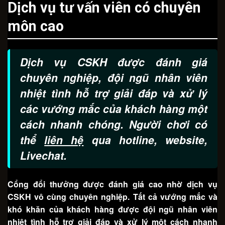
Dịch vụ tư vấn viên có chuyên
môn cao
Dịch vụ CSKH được đánh giá
chuyên nghiệp, đội ngũ nhân viên
nhiệt tình hỗ trợ giải đáp và xử lý
các vướng mắc của khách hàng một
cách nhanh chóng. Người chơi có
thể
liên hệ
qua hotline, website,
Livechat.
Cổng đổi thưởng được đánh giá cao nhờ dịch vụ
CSKH vô cùng chuyên nghiệp. Tất cả vướng mắc và
khó khăn của khách hàng được đội ngũ nhân viên
nhiệt tình hỗ trợ giải đáp và xử lý một cách nhanh