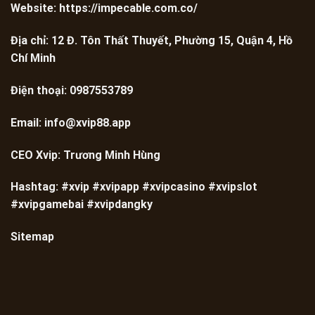
Website:
https://impecable.com.co/
Địa chỉ: 12 Đ. Tôn Thất Thuyết, Phường 15, Quận 4, Hồ
Chí Minh
Điện thoại: 0987553789
Email: info
@
xvip88.app
CEO Xvip:
Trương Minh Hùng
Hashtag: #xvip #xvipapp #xvipcasino #xvipslot
#xvipgamebai #xvipdangky
Sitemap