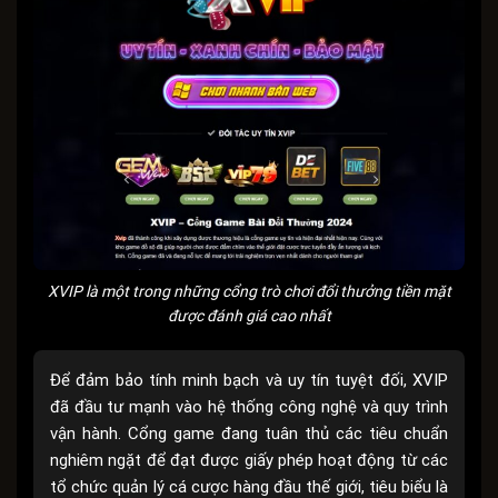
XVIP là một trong những cổng trò chơi đổi thưởng tiền mặt
được đánh giá cao nhất
Để đảm bảo tính minh bạch và uy tín tuyệt đối, XVIP
đã đầu tư mạnh vào hệ thống công nghệ và quy trình
vận hành. Cổng game đang tuân thủ các tiêu chuẩn
nghiêm ngặt để đạt được giấy phép hoạt động từ các
tổ chức quản lý cá cược hàng đầu thế giới, tiêu biểu là