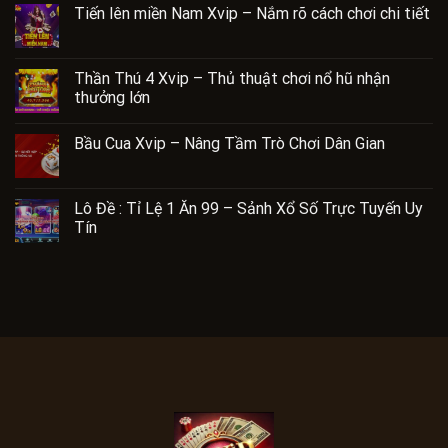
Tiến lên miền Nam Xvip – Nắm rõ cách chơi chi tiết
Thần Thú 4 Xvip – Thủ thuật chơi nổ hũ nhận
thưởng lớn
Bầu Cua Xvip – Nâng Tầm Trò Chơi Dân Gian
Lô Đề : Tỉ Lệ 1 Ăn 99 – Sảnh Xổ Số Trực Tuyến Uy
Tín