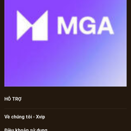
HỖ TRỢ
Về chúng tôi - Xvip
Điều khoản sử dụng