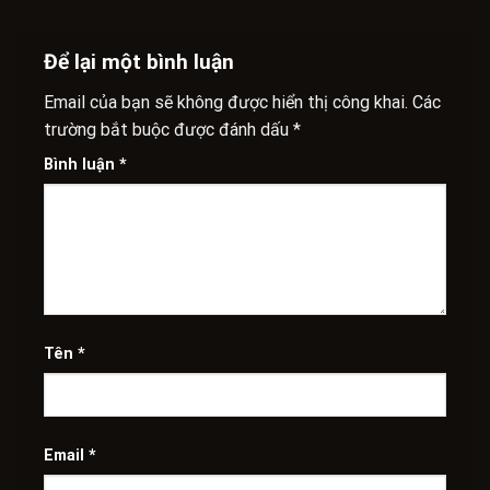
Để lại một bình luận
Email của bạn sẽ không được hiển thị công khai.
Các
trường bắt buộc được đánh dấu
*
Bình luận
*
Tên
*
Email
*