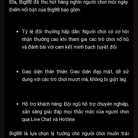
Đĩa, Big88 đã thu hút hàng nghìn người chơi mỗi ngày.
Điểm nổi bật của Big88 bao gồm:
Tỷ lệ đổi thưởng hấp dẫn: Người chơi có cơ hội
nhận thưởng cao khi tham gia các trò chơi nổ hũ
và đánh bài với cam kết minh bạch tuyệt đối.
Giao diện thân thiện: Giao diện đẹp mắt, dễ sử
dụng với các trò chơi mượt mà, không bị giật lag.
Hỗ trợ khách hàng: Đội ngũ hỗ trợ chuyên nghiệp,
sẵn sàng giải đáp mọi thắc mắc của người chơi
qua Live Chat và Hotline.
Big88 là lựa chọn lý tưởng cho người chơi muốn trải