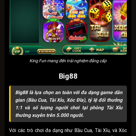
King Fun mang đến trải nghiệm đẳng cấp
Big88
Big88 là lựa chọn an toàn với đa dạng game dân
gian (Bầu Cua, Tài Xỉu, Xóc Đĩa), tỷ lệ đổi thưởng
1:1 và số lượng người chơi tại phòng Tài Xỉu
thường xuyên trên 5.000 người.
Với các trò chơi đa dạng như Bầu Cua, Tài Xỉu, và Xóc