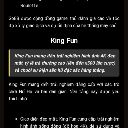
Roulette.
Go88 được cộng đồng game thủ đánh giá cao về tốc
độ xử lý giao dịch và sự ổn định của hệ thống máy chủ.
King Fun
King Fun mang đến trải nghiệm hình ảnh 4K đẹp
mắt, tỷ lệ trả thưởng cao (lên đến x500 lần cược)
và chuỗi sự kiện săn hũ đặc sắc hàng tháng.
King Fun mang đến trải nghiệm đẳng cấp với các trò
chơi Nổ Hũ và bài dân gian. Nền tảng này được yêu
thích nhờ:
Giao diện đẹp mắt: King Fun cung cấp trải nghiệm
hình ảnh sống động (đồ họa 4K), dễ sử dụng và