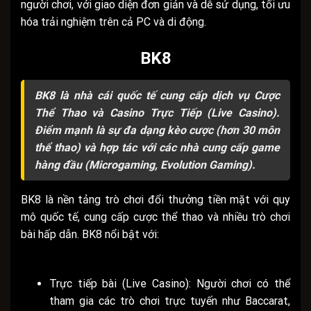
người chơi, với giao diện đơn giản và dễ sử dụng, tối ưu
hóa trải nghiệm trên cả PC và di động.
BK8
BK8 là nhà cái quốc tế cung cấp dịch vụ Cược
Thể Thao và Casino Trực Tiếp (Live Casino).
Điểm mạnh là sự đa dạng kèo cược (hơn 30 môn
thể thao) và hợp tác với các nhà cung cấp game
hàng đầu (Microgaming, Evolution Gaming).
BK8 là nền tảng trò chơi đổi thưởng tiền mặt với quy
mô quốc tế, cung cấp cược thể thao và nhiều trò chơi
bài hấp dẫn. BK8 nổi bật với:
Trực tiếp bài (Live Casino): Người chơi có thể
tham gia các trò chơi trực tuyến như Baccarat,