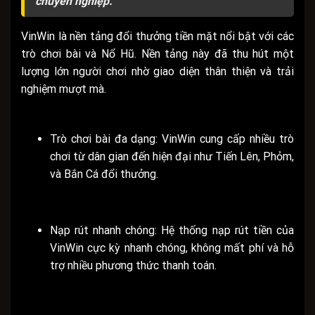
chuyên nghiệp.
VinWin là nền tảng đổi thưởng tiền mặt nổi bật với các
trò chơi bài và Nổ Hũ. Nền tảng này đã thu hút một
lượng lớn người chơi nhờ giao diện thân thiện và trải
nghiệm mượt mà.
Trò chơi bài đa dạng: VinWin cung cấp nhiều trò
chơi từ dân gian đến hiện đại như Tiến Lên, Phỏm,
và Bắn Cá đổi thưởng.
Nạp rút nhanh chóng: Hệ thống nạp rút tiền của
VinWin cực kỳ nhanh chóng, không mất phí và hỗ
trợ nhiều phương thức thanh toán.