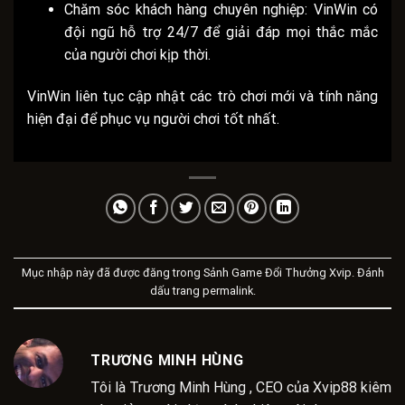
Chăm sóc khách hàng chuyên nghiệp: VinWin có
đội ngũ hỗ trợ 24/7 để giải đáp mọi thắc mắc
của người chơi kịp thời.
VinWin liên tục cập nhật các trò chơi mới và tính năng
hiện đại để phục vụ người chơi tốt nhất.
Mục nhập này đã được đăng trong
Sảnh Game Đổi Thưởng Xvip
. Đánh
dấu trang
permalink
.
TRƯƠNG MINH HÙNG
Tôi là
Trương Minh Hùng
, CEO của Xvip88 kiêm