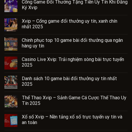
Cổng Game Đổi Thưởng Tặng Tiền Uy Tín Khi Đăng
Ký Xvip
Xvip – Cổng game đổi thưởng uy tín, xanh chín
nhất 2025
Chinh phục top 10 game bài đổi thưởng qua ngân
hàng uy tín
Casino Live Xvip: Trải nghiệm sòng bài trực tuyến
2025
Danh sách 10 game bài đổi thưởng uy tín nhất
2025
Thể Thao Xvip – Sảnh Game Cá Cược Thể Thao Uy
Tín 2025
Xổ số Xvip – Nền tảng xổ số trực tuyến uy tín và
an toàn