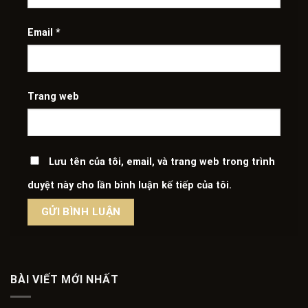
Email
*
Trang web
Lưu tên của tôi, email, và trang web trong trình
duyệt này cho lần bình luận kế tiếp của tôi.
BÀI VIẾT MỚI NHẤT