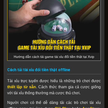
Hướng dẫn cách tải game tài xỉu đổi tiền thật tại Xvip
Cách tải tài xỉu đổi tiền thật offline
Tài xỉu trực tuyến được hiểu là những trò chơi được
thiết lập từ sẵn
. Cách thức tham gia cá cược giống
với tài xỉu thông thường mà cược thủ chơi.
Người chơi có thể dễ dàng tải các trò chơi tài xỉu