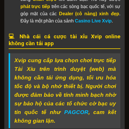
phát trực tiếp
trên các sòng bạc quốc tế, với sự
góp mặt của các
Dealer (cô nàng) xinh đẹp
.
Đây là một phần của sảnh
Casino Live Xvip
.
💻 Nhà cái cá cược tài xỉu Xvip online
không cần tải app
Xvip
cung cấp
lựa chọn chơi trực tiếp
Tài Xỉu
trên trình duyệt (web) mà
không cần tải ứng dụng
, tối ưu hóa
tốc độ và bộ nhớ thiết bị. Người chơi
được đảm bảo về
tính minh bạch
nhờ
sự bảo hộ của các
tổ chức cờ bạc uy
tín quốc tế
như
PAGCOR
, cam kết
không gian lận
.