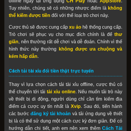
offline ngay tại ứng dụng
CH Play
hoặc
AppStore
.
Tuy nhiên, chúng sẽ có những nhược điểm là
không
thể kiếm được tiền
đối với thể loại trò chơi này.
Cược thủ sẽ được cung cấp
xu ảo
hệ thống cung cấp.
Trò chơi sẽ phục vụ cho mục đích chính là để
thư
giãn
, nên thường rất dễ chơi và dễ đoán. Chính vì thế
hình thức này thường
không được ưa chuộng và
kém hấp dẫn
.
Cách tải tài xỉu đổi tiền thật trực tuyến
Thay vì lựa chọn cách tải tài xỉu offline, cược thủ có
thể chuyển tới tải
tài xỉu online
. Nếu muốn tải trò này
về thiết bị di động, người dùng chỉ cần tìm kiếm địa
điểm cá cược uy tín nhất là
Xvip
. Sau đó, tiến hành
các bước
đăng ký tài khoản
và tải ứng dụng về thiết
bị là có thể sử dụng một cách cực kỳ đơn giản. Để có
hướng dẫn chi tiết, anh em nên xem thêm
Cách Tải