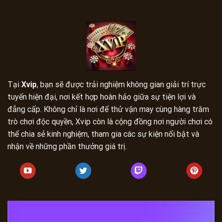
Tại
Xvip
, bạn sẽ được trải nghiệm không gian giải trí trực
tuyến hiện đại, nơi kết hợp hoàn hảo giữa sự tiện lợi và
đẳng cấp. Không chỉ là nơi để thử vận may cùng hàng trăm
trò chơi độc quyền, Xvip còn là cộng đồng nơi người chơi có
thể chia sẻ kinh nghiệm, tham gia các sự kiện nổi bật và
nhận về những phần thưởng giá trị.