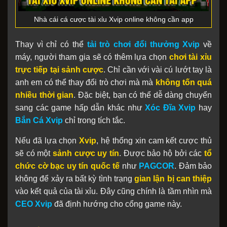
Nhà cái cá cược tài xỉu Xvip online không cần app
Thay vì chỉ có thể
tải trò chơi đổi thưởng Xvip
về
máy, người tham gia sẽ có thêm lựa chọn
chơi tài xỉu
trực tiếp tại sảnh cược
. Chỉ cần với vài cú lướt tay là
anh em có thể thay đổi trò chơi mà mà
không tốn quá
nhiều thời gian
. Đặc biệt, bạn có thể dễ dàng chuyển
sang các game hấp dẫn khác như
Xóc Đĩa Xvip
hay
Bắn Cá Xvip
chỉ trong tích tắc.
Nếu đã lựa chọn
Xvip
, hệ thống xin cam kết cược thủ
sẽ có một
sảnh cược uy tín
. Được bảo hộ bởi các
tổ
chức cờ bạc uy tín quốc tế
như
PAGCOR
. Đảm bảo
không để xảy ra bất kỳ tình trạng
gian lận bị can thiệp
vào kết quả của tài xỉu. Đây cũng chính là tầm nhìn mà
CEO Xvip
đã định hướng cho cổng game này.