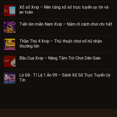
Xổ số Xvip – Nền tảng xổ số trực tuyến uy tín và
an toàn
Tiến lên miền Nam Xvip – Nắm rõ cách chơi chi tiết
Thần Thú 4 Xvip – Thủ thuật chơi nổ hũ nhận
thưởng lớn
Bầu Cua Xvip – Nâng Tầm Trò Chơi Dân Gian
Lô Đề : Tỉ Lệ 1 Ăn 99 – Sảnh Xổ Số Trực Tuyến Uy
Tín