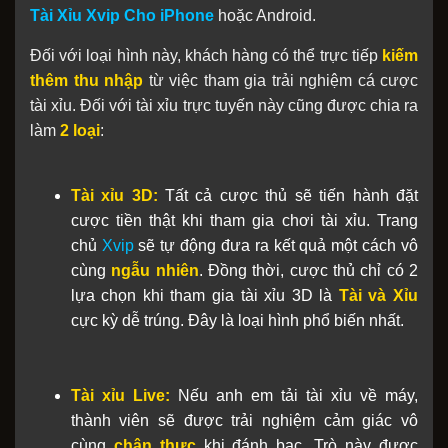
Tài Xỉu Xvip Cho iPhone
hoặc Android.
Đối với loại hình này, khách hàng có thể trực tiếp
kiếm
thêm thu nhập
từ việc tham gia trải nghiệm cá cược
tài xỉu. Đối với tài xỉu trực tuyến này cũng được chia ra
làm
2 loại
:
Tài xỉu 3D:
Tất cả cược thủ sẽ tiến hành đặt
cược tiền thật khi tham gia chơi tài xỉu. Trang
chủ
Xvip
sẽ tự động đưa ra kết quả một cách vô
cùng
ngẫu nhiên
. Đồng thời, cược thủ chỉ có 2
lựa chọn khi tham gia tài xỉu 3D là
Tài và Xỉu
cực kỳ dễ trúng. Đây là loại hình phổ biến nhất.
Tài xỉu Live:
Nếu anh em tải tài xỉu về máy,
thành viên sẽ được trải nghiệm cảm giác vô
cùng
chân thực
khi đánh bạc. Trò này được