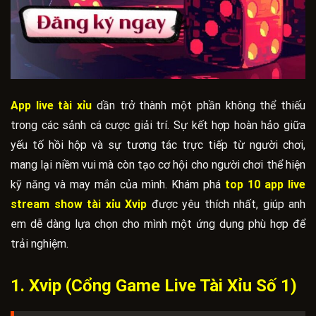
App live tài xỉu
dần trở thành một phần không thể thiếu
trong các sảnh cá cược giải trí. Sự kết hợp hoàn hảo giữa
yếu tố hồi hộp và sự tương tác trực tiếp từ người chơi,
mang lại niềm vui mà còn tạo cơ hội cho người chơi thể hiện
kỹ năng và may mắn của mình. Khám phá
top 10 app live
stream show tài xỉu Xvip
được yêu thích nhất, giúp anh
em dễ dàng lựa chọn cho mình một ứng dụng phù hợp để
trải nghiệm.
1. Xvip (Cổng Game Live Tài Xỉu Số 1)