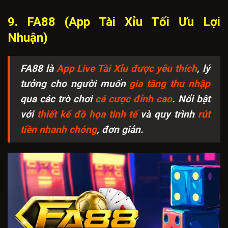
9. FA88 (App Tài Xỉu Tối Ưu Lợi
Nhuận)
FA88 là
App Live Tài Xỉu được yêu thích
, lý
tưởng cho người muốn
gia tăng thu nhập
qua các trò chơi
cá cược đỉnh cao
. Nổi bật
với
thiết kế đồ họa tinh tế
và quy trình
rút
tiền nhanh chóng
, đơn giản.