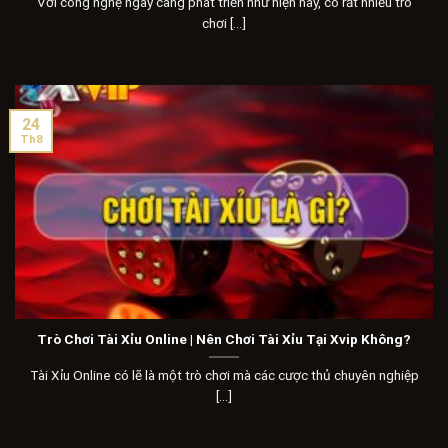
Với công nghệ ngày càng phát triển như hiện nay, có rất nhiều trò
chơi [...]
24
Th8
Trò Chơi Tài Xỉu Online | Nên Chơi Tài Xỉu Tại Xvip Không?
Tài Xỉu Online có lẽ là một trò chơi mà các cược thủ chuyên nghiệp
[...]