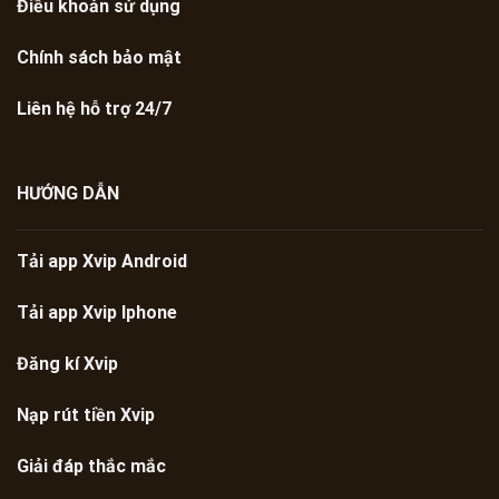
Điều khoản sử dụng
Chính sách bảo mật
Liên hệ hỗ trợ 24/7
HƯỚNG DẪN
Tải app Xvip Android
Tải app Xvip Iphone
Đăng kí Xvip
Nạp rút tiền Xvip
Giải đáp thắc mắc